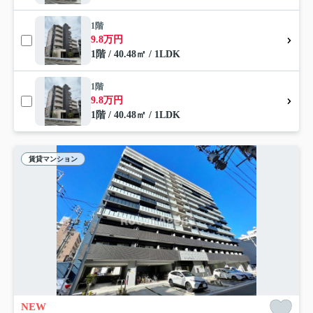
1階
9.8万円
1階 / 40.48㎡ / 1LDK
1階
9.8万円
1階 / 40.48㎡ / 1LDK
賃貸マンション
NEW