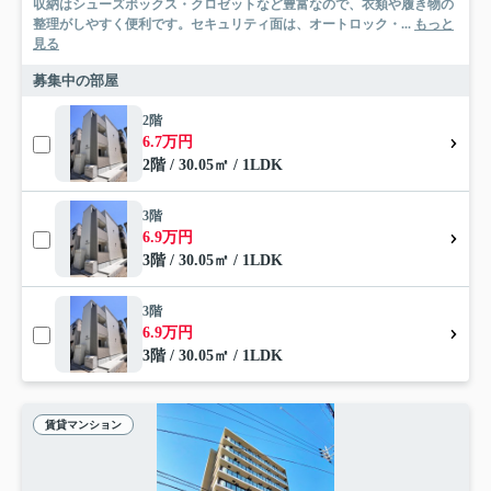
収納はシューズボックス・クロゼットなど豊富なので、衣類や履き物の
整理がしやすく便利です。セキュリティ面は、オートロック・...
もっと
見る
募集中の部屋
2階
6.7万円
2階 / 30.05㎡ / 1LDK
3階
6.9万円
3階 / 30.05㎡ / 1LDK
3階
6.9万円
3階 / 30.05㎡ / 1LDK
賃貸マンション