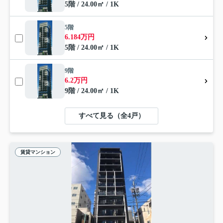
5階 / 24.00㎡ / 1K
5階
6.184万円
5階 / 24.00㎡ / 1K
9階
6.2万円
9階 / 24.00㎡ / 1K
すべて見る（全4戸）
賃貸マンション