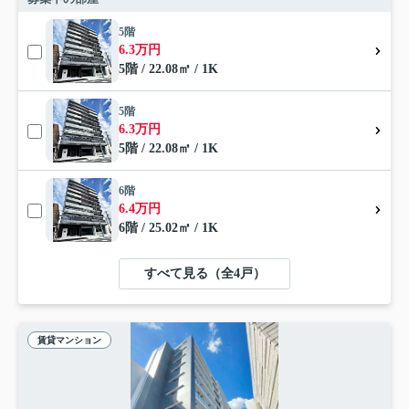
5階
6.3万円
5階 / 22.08㎡ / 1K
5階
6.3万円
5階 / 22.08㎡ / 1K
6階
6.4万円
6階 / 25.02㎡ / 1K
すべて見る（全4戸）
賃貸マンション