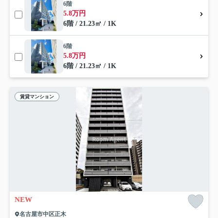
6階
5.8万円
6階 / 21.23㎡ / 1K
6階
5.8万円
6階 / 21.23㎡ / 1K
賃貸マンション
NEW
名古屋市中区正木