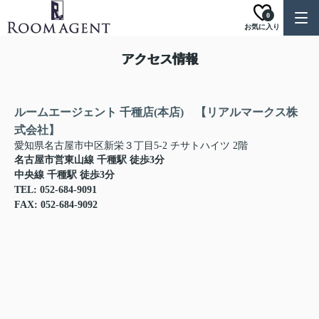
0
お気に入り
アクセス情報
ルームエージェント 千種店(本店) 【リアルマークス株
式会社】
愛知県名古屋市中区新栄３丁目5-2 チサトハイツ 2階
名古屋市営東山線 千種駅 徒歩3分
中央線 千種駅 徒歩3分
TEL: 052-684-9091
FAX: 052-684-9092