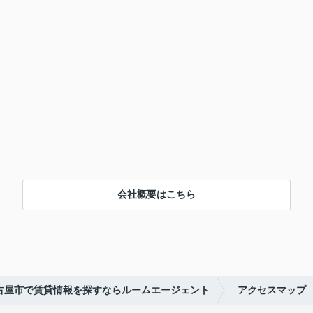
会社概要はこちら
古屋市で賃貸情報を探すならルームエージェント
アクセスマップ