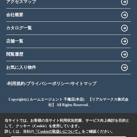
アクセスマップ
会社概要
カタログ一覧
店舗一覧
閲覧履歴
お気に入り物件
利用規約
プライバシーポリシー
サイトマップ
Copyright(c) ルームエージェント 千種店(本店) 【リアルマークス株式会
社】 All Rights Reserved.
当サイトでは、お客様の当サイト利用状況把握、サービス向上検討を目的と
して、クッキー（Cookie）を使用しています。
詳しくは、当社の
「Cookieの取扱いについて」
をご確認ください。