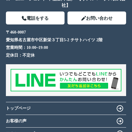
社】
電話をする
お問い合わせ
〒460-0007
愛知県名古屋市中区新栄３丁目5-2 チサトハイツ 2階
営業時間：
10:00~19:00
定休日：
不定休
トップページ
お客様の声