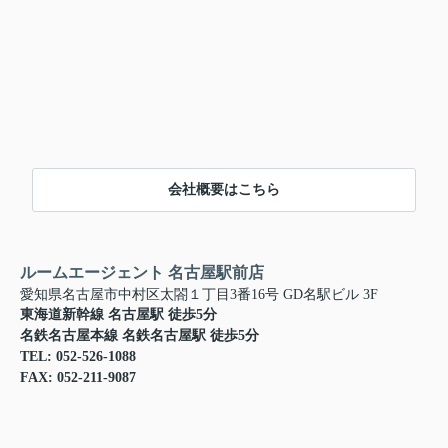
会社概要はこちら
ルームエージェント 名古屋駅前店
愛知県名古屋市中村区太閤１丁目3番16号 GD名駅ビル 3F
東海道新幹線 名古屋駅 徒歩5分
名鉄名古屋本線 名鉄名古屋駅 徒歩5分
TEL: 052-526-1088
FAX: 052-211-9087