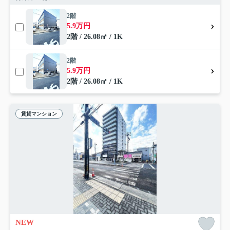
2階
5.9万円
2階 / 26.08㎡ / 1K
2階
5.9万円
2階 / 26.08㎡ / 1K
賃貸マンション
NEW