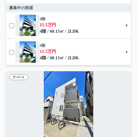
募集中の部屋
4階
11.5万円
4階 / 60.13㎡ / 2LDK
4階
11.5万円
4階 / 60.13㎡ / 2LDK
アパート