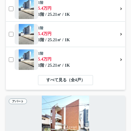
1階
5.4万円
1階 / 25.21㎡ / 1K
1階
5.4万円
1階 / 25.21㎡ / 1K
1階
5.4万円
1階 / 25.21㎡ / 1K
すべて見る（全4戸）
アパート