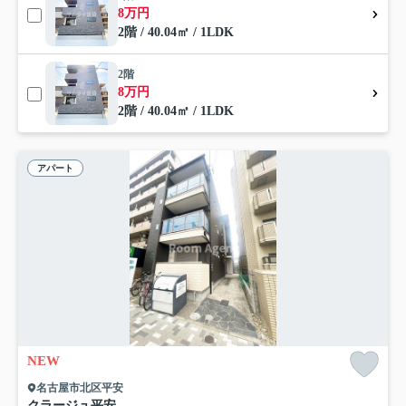
8万円
2階 / 40.04㎡ / 1LDK
2階
8万円
2階 / 40.04㎡ / 1LDK
アパート
NEW
名古屋市北区平安
クラージュ平安