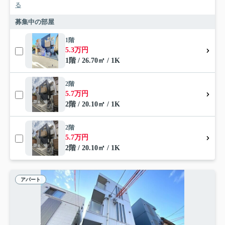
る
募集中の部屋
1階
5.3万円
1階 / 26.70㎡ / 1K
2階
5.7万円
2階 / 20.10㎡ / 1K
2階
5.7万円
2階 / 20.10㎡ / 1K
アパート