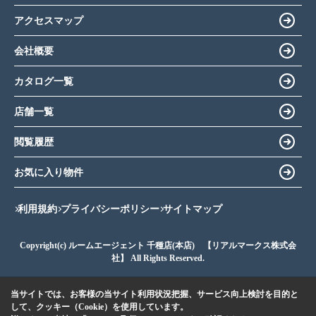
アクセスマップ
会社概要
カタログ一覧
店舗一覧
閲覧履歴
お気に入り物件
利用規約
プライバシーポリシー
サイトマップ
Copyright(c) ルームエージェント 千種店(本店) 【リアルマークス株式会
社】 All Rights Reserved.
当サイトでは、お客様の当サイト利用状況把握、サービス向上検討を目的と
して、クッキー（Cookie）を使用しています。