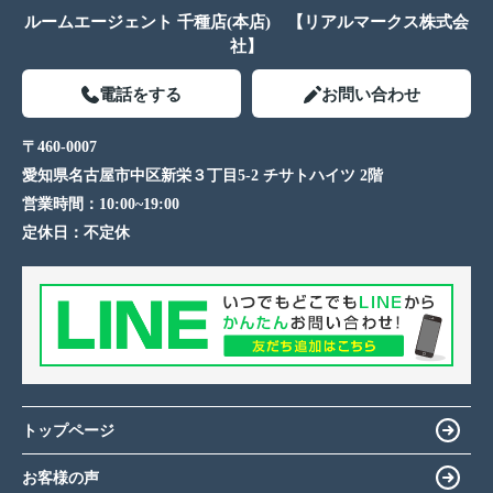
ルームエージェント 千種店(本店) 【リアルマークス株式会
社】
電話をする
お問い合わせ
〒460-0007
愛知県名古屋市中区新栄３丁目5-2 チサトハイツ 2階
営業時間：
10:00~19:00
定休日：
不定休
トップページ
お客様の声