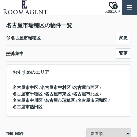
0
お気に入り
名古屋市瑞穂区の物件一覧
変更
名古屋市瑞穂区
変更
募集中
おすすめのエリア
名古屋市中区
/
名古屋市中村区
/
名古屋市西区
/
名古屋市千種区
/
名古屋市東区
/
名古屋市北区
/
名古屋市中川区
/
名古屋市瑞穂区
/
名古屋市昭和区
/
名古屋市熱田区
70
棟
168
件