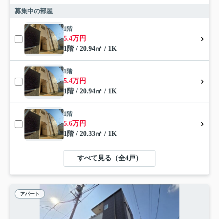
募集中の部屋
1階
5.4万円
1階 / 20.94㎡ / 1K
1階
5.4万円
1階 / 20.94㎡ / 1K
1階
5.6万円
1階 / 20.33㎡ / 1K
すべて見る（全4戸）
アパート