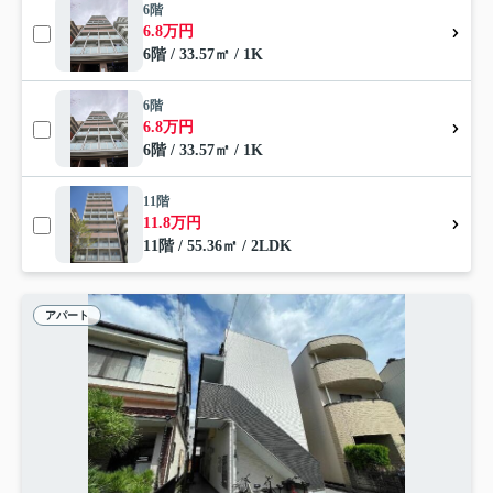
6階
6.8万円
6階 / 33.57㎡ / 1K
6階
6.8万円
6階 / 33.57㎡ / 1K
11階
11.8万円
11階 / 55.36㎡ / 2LDK
アパート