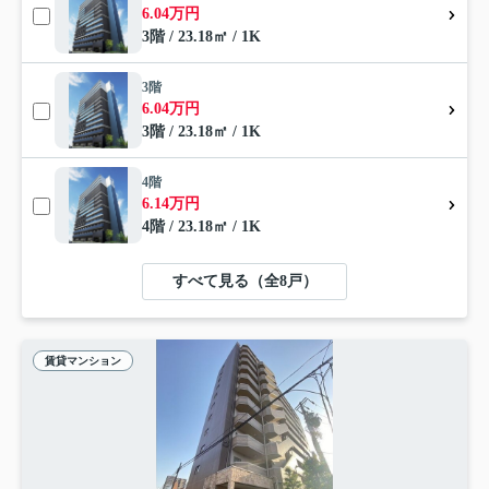
6.04万円
3階 / 23.18㎡ / 1K
3階
6.04万円
3階 / 23.18㎡ / 1K
4階
6.14万円
4階 / 23.18㎡ / 1K
すべて見る（全8戸）
賃貸マンション