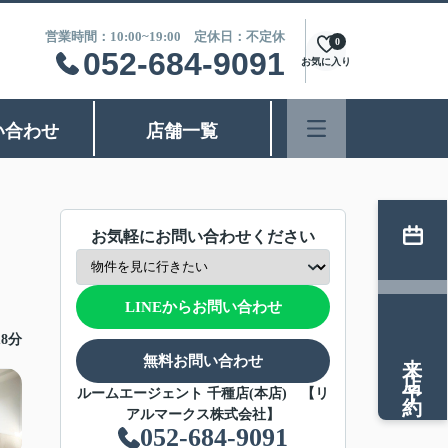
営業時間：10:00~19:00 定休日：不定休
0
052-684-9091
お気に入り
い合わせ
店舗一覧
お気軽にお問い合わせください
LINEからお問い合わせ
8分
来店予約
無料お問い合わせ
ルームエージェント 千種店(本店) 【リ
アルマークス株式会社】
052-684-9091