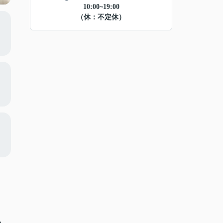
10:00~19:00
（休：不定休）