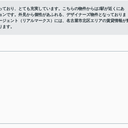
っており、とても充実しています。こちらの物件からは2駅が近くにあ
ョンです。外見から個性があふれる、デザイナーズ物件となっておりま
エージェント（リアルマークス）には、名古屋市北区エリアの賃貸情報が
ります。