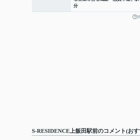
分
S-RESIDENCE上飯田駅前のコメント(お