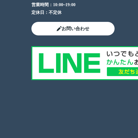
営業時間：
10:00~19:00
定休日：
不定休
お問い合わせ