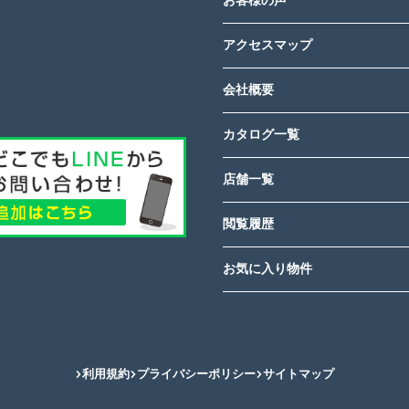
お客様の声
アクセスマップ
会社概要
カタログ一覧
店舗一覧
閲覧履歴
お気に入り物件
利用規約
プライバシーポリシー
サイトマップ