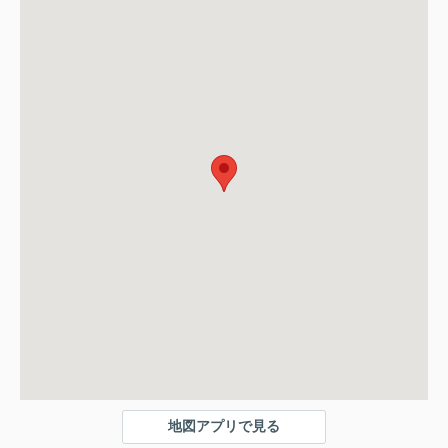
地図アプリで見る