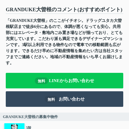
GRANDUKE大曽根のコメント(おすすめポイント)
「GRANDUKE大曽根」のここがイチオシ。ドラッグユタカ大曽
根駅店まで徒歩6分にあるので、体調が悪くなっても安心。共用
部にはエレベータ・敷地内ごみ置き場などが揃っており、とても
充実しています。こだわり派も満足できるデザイナーズマンショ
ンです。3駅以上利用できる物件なので電車での移動範囲も広が
ります。できるだけ早めに不動産情報を集めたい方は当社スタッ
フまでご連絡ください。地域の不動産情報をいち早くお届けしま
す。
LINEからお問い合わせ
無料
お問い合わせ
無料
GRANDUKE大曽根の募集中物件
5階