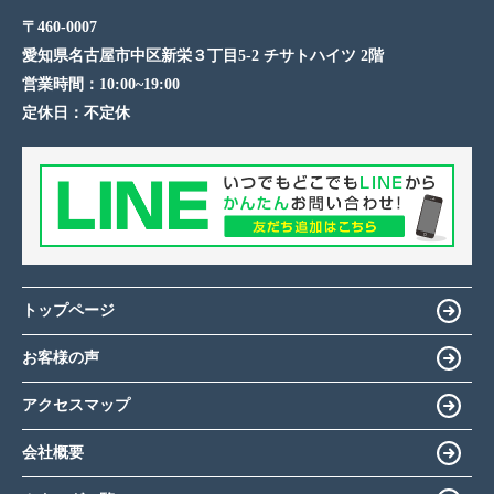
〒460-0007
愛知県名古屋市中区新栄３丁目5-2 チサトハイツ 2階
営業時間：
10:00~19:00
定休日：
不定休
トップページ
お客様の声
アクセスマップ
会社概要