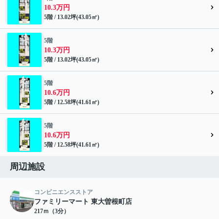
10.3万円
5階 / 13.02坪(43.05㎡)
5階
10.3万円
5階 / 13.02坪(43.05㎡)
5階
10.6万円
5階 / 12.58坪(41.61㎡)
5階
10.6万円
5階 / 12.58坪(41.61㎡)
周辺施設
コンビニエンスストア
ファミリーマート 東大曽根町店
217ｍ（3分）