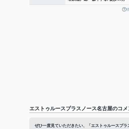
エストゥルースプラスノース名古屋のコメン
ぜひ一度見ていただきたい、「エストゥルースプラ