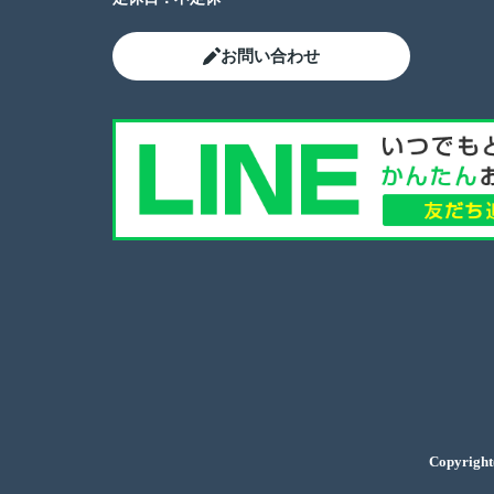
お問い合わせ
Copyri