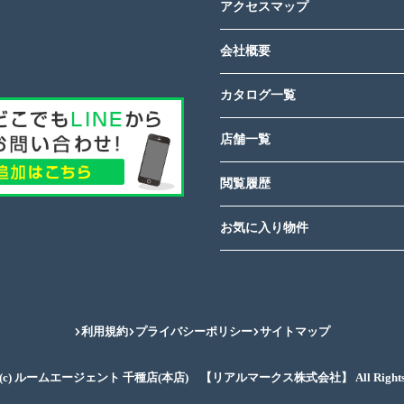
アクセスマップ
会社概要
カタログ一覧
店舗一覧
閲覧履歴
お気に入り物件
利用規約
プライバシーポリシー
サイトマップ
ght(c) ルームエージェント 千種店(本店) 【リアルマークス株式会社】 All Rights Re