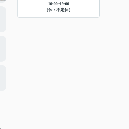
10:00~19:00
（休：不定休）