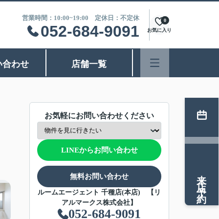
営業時間：10:00~19:00 定休日：不定休
0
052-684-9091
お気に入り
い合わせ
店舗一覧
お気軽にお問い合わせください
LINEからお問い合わせ
来店予約
無料お問い合わせ
ルームエージェント 千種店(本店) 【リ
アルマークス株式会社】
052-684-9091