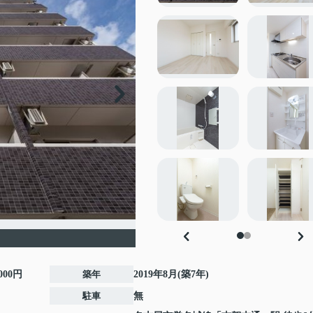
,000円
築年
2019年8月(築7年)
駐車
無