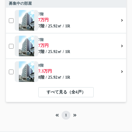
募集中の部屋
7階
7万円
7階 / 25.92㎡ / 1R
7階
7万円
7階 / 25.92㎡ / 1R
8階
7.3万円
8階 / 25.92㎡ / 1R
すべて見る（全4戸）
1