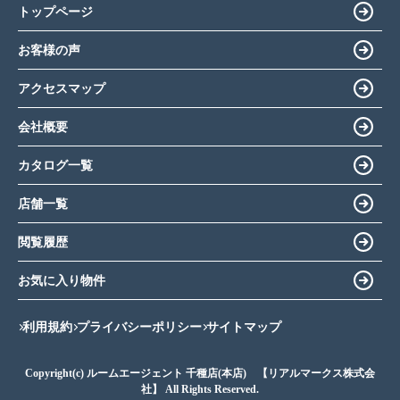
トップページ
お客様の声
アクセスマップ
会社概要
カタログ一覧
店舗一覧
閲覧履歴
お気に入り物件
利用規約
プライバシーポリシー
サイトマップ
Copyright(c) ルームエージェント 千種店(本店) 【リアルマークス株式会
社】 All Rights Reserved.