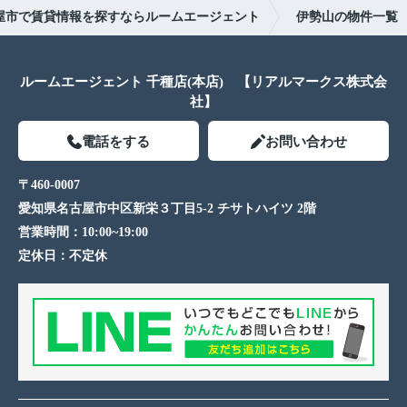
屋市で賃貸情報を探すならルームエージェント
伊勢山の物件一覧
ルームエージェント 千種店(本店) 【リアルマークス株式会
社】
電話をする
お問い合わせ
〒460-0007
愛知県名古屋市中区新栄３丁目5-2 チサトハイツ 2階
営業時間：
10:00~19:00
定休日：
不定休