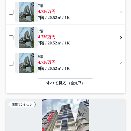
7階
4.736万円
7階 / 20.52㎡ / 1K
7階
4.736万円
7階 / 20.52㎡ / 1K
9階
4.736万円
9階 / 20.52㎡ / 1K
すべて見る（全4戸）
賃貸マンション