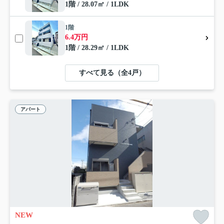
1階 / 28.07㎡ / 1LDK
1階
6.4万円
1階 / 28.29㎡ / 1LDK
すべて見る（全4戸）
アパート
NEW