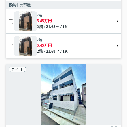
募集中の部屋
2階
5.45万円
2階 / 21.68㎡ / 1K
2階
5.45万円
2階 / 21.68㎡ / 1K
アパート