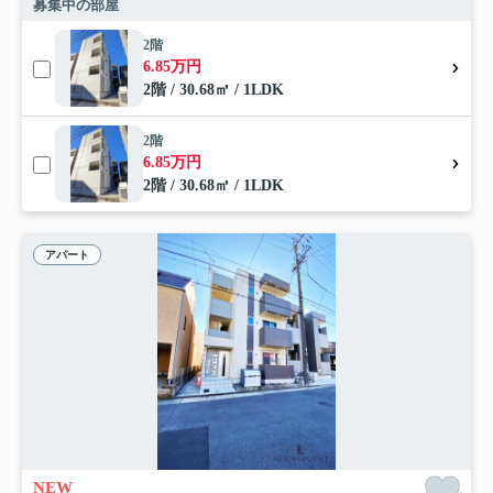
募集中の部屋
2階
6.85万円
2階 / 30.68㎡ / 1LDK
2階
6.85万円
2階 / 30.68㎡ / 1LDK
アパート
NEW