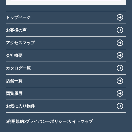
トップページ
お客様の声
アクセスマップ
会社概要
カタログ一覧
店舗一覧
閲覧履歴
お気に入り物件
利用規約
プライバシーポリシー
サイトマップ