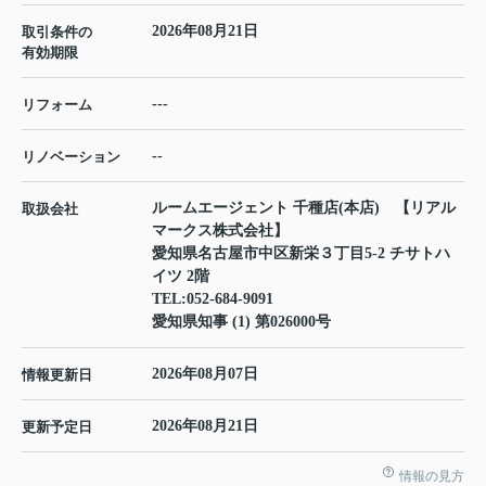
2026年08月21日
取引条件の
有効期限
---
リフォーム
--
リノベーション
ルームエージェント 千種店(本店) 【リアル
取扱会社
マークス株式会社】
愛知県名古屋市中区新栄３丁目5-2 チサトハ
イツ 2階
TEL:
052-684-9091
愛知県知事 (1) 第026000号
2026年08月07日
情報更新日
2026年08月21日
更新予定日
情報の見方