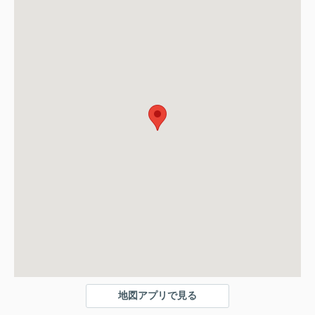
地図アプリで見る