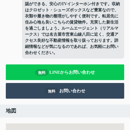
認ができる、安心のTVインターホン付きです。収納
はクロゼット・シューズボックスなど豊富なので、
衣類や履き物の整理がしやすく便利です。転居先に
住み心地も良いこちらの賃貸物件。充実した新生活
を過ごしましょう。ルームエージェント（リアルマ
ークス）では名古屋市営東山線八田に近く、交通ア
クセス良好な不動産情報を取り扱っております。詳
細情報などが気になるのであれば、お気軽にお問い
合わせください。
LINEからお問い合わせ
無料
お問い合わせ
無料
地図