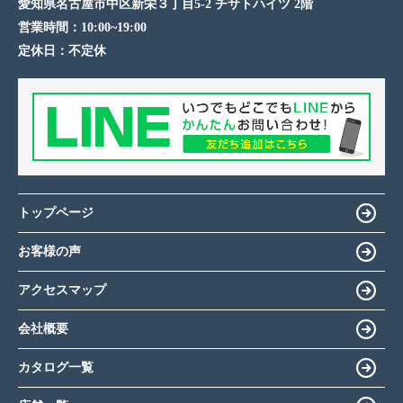
愛知県名古屋市中区新栄３丁目5-2 チサトハイツ 2階
営業時間：
10:00~19:00
定休日：
不定休
トップページ
お客様の声
アクセスマップ
会社概要
カタログ一覧