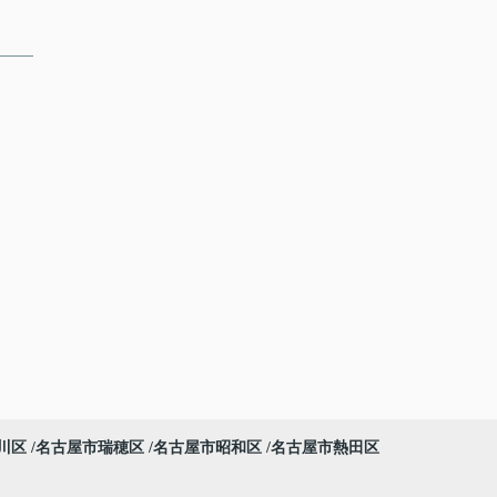
川区
名古屋市瑞穂区
名古屋市昭和区
名古屋市熱田区