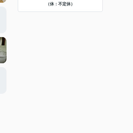
（休：不定休）