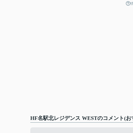
HF名駅北レジデンス WESTのコメント(