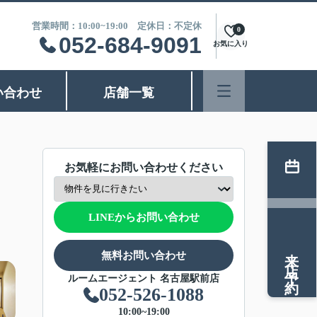
営業時間：10:00~19:00 定休日：不定休
0
052-684-9091
お気に入り
い合わせ
店舗一覧
お気軽にお問い合わせください
LINEからお問い合わせ
来店予約
無料お問い合わせ
ルームエージェント 名古屋駅前店
052-526-1088
10:00~19:00