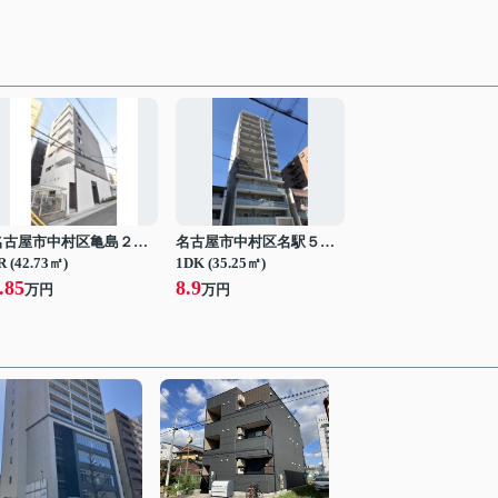
名古屋市中村区亀島２丁目
名古屋市中村区名駅５丁目
R (42.73㎡)
1DK (35.25㎡)
.85
8.9
万円
万円