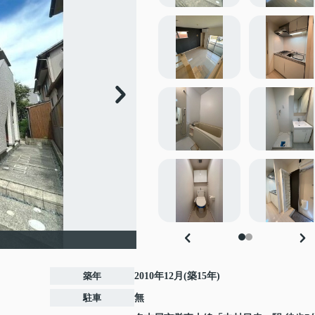
築年
2010年12月(築15年)
駐車
無