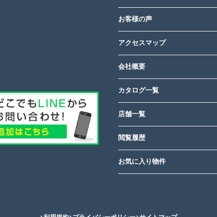
お客様の声
アクセスマップ
会社概要
カタログ一覧
店舗一覧
閲覧履歴
お気に入り物件