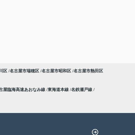
川区
名古屋市瑞穂区
名古屋市昭和区
名古屋市熱田区
古屋臨海高速あおなみ線
東海道本線
名鉄瀬戸線