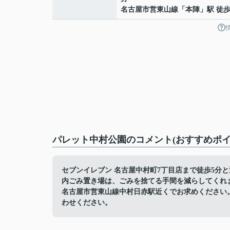
名古屋市営東山線
「
本陣
」駅 徒歩
パレット中村公園のコメント(おすすめポイ
セブンイレブン 名古屋中村町7丁目店まで徒歩5分
内ごみ置き場は、ごみを捨てる手間を減らしてくれ
名古屋市営東山線中村日赤駅近くでお求めください
わせください。