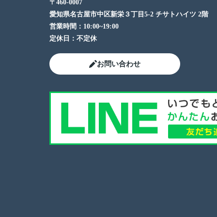
〒460-0007
愛知県名古屋市中区新栄３丁目5-2 チサトハイツ 2階
営業時間：
10:00~19:00
定休日：
不定休
お問い合わせ