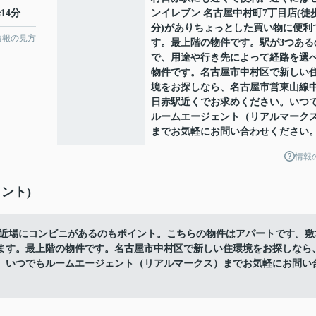
14分
ンイレブン 名古屋中村町7丁目店(徒
分)がありちょっとした買い物に便利
情報の見方
す。最上階の物件です。駅が3つある
で、用途や行き先によって経路を選
物件です。名古屋市中村区で新しい
境をお探しなら、名古屋市営東山線
日赤駅近くでお求めください。いつ
ルームエージェント（リアルマーク
までお気軽にお問い合わせください
情報
ント)
と近場にコンビニがあるのもポイント。こちらの物件はアパートです。敷
ます。最上階の物件です。名古屋市中村区で新しい住環境をお探しなら
。いつでもルームエージェント（リアルマークス）までお気軽にお問い