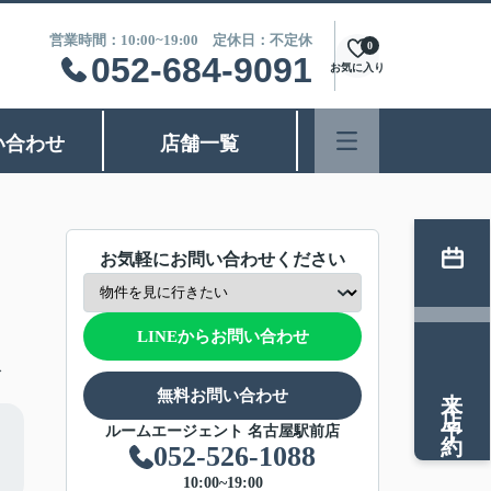
営業時間：10:00~19:00 定休日：不定休
0
052-684-9091
お気に入り
い合わせ
店舗一覧
お気軽にお問い合わせください
LINEからお問い合わせ
分
来店予約
無料お問い合わせ
ルームエージェント 名古屋駅前店
052-526-1088
10:00~19:00