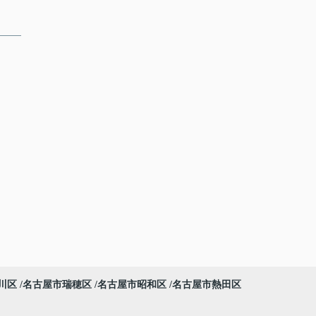
川区
名古屋市瑞穂区
名古屋市昭和区
名古屋市熱田区