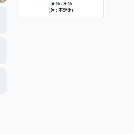
10:00~19:00
（休：不定休）