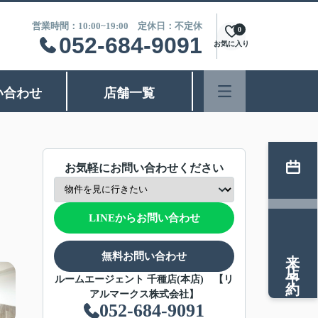
営業時間：10:00~19:00 定休日：不定休
0
052-684-9091
お気に入り
い合わせ
店舗一覧
お気軽にお問い合わせください
LINEからお問い合わせ
来店予約
無料お問い合わせ
ルームエージェント 千種店(本店) 【リ
アルマークス株式会社】
052-684-9091