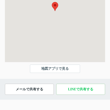
地図アプリで見る
メールで共有する
LINEで共有する