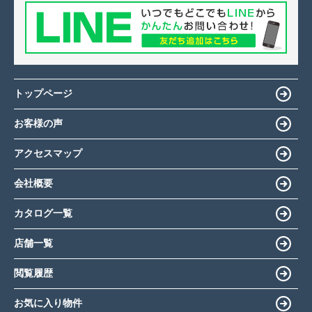
トップページ
お客様の声
アクセスマップ
会社概要
カタログ一覧
店舗一覧
閲覧履歴
お気に入り物件