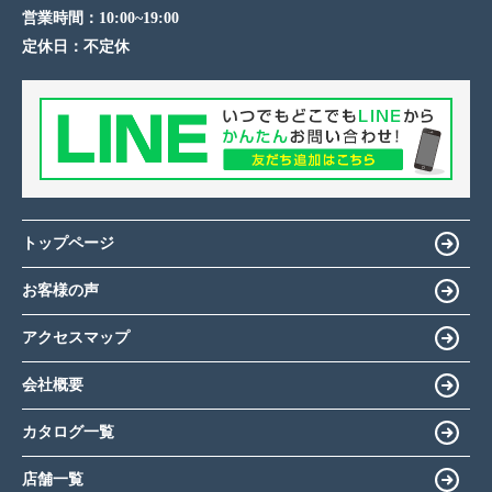
営業時間：
10:00~19:00
定休日：
不定休
トップページ
お客様の声
アクセスマップ
会社概要
カタログ一覧
店舗一覧