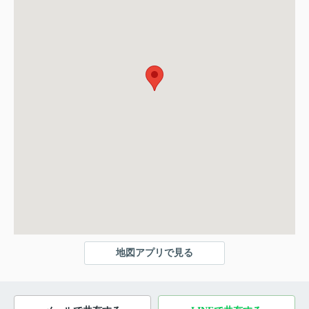
地図アプリで見る