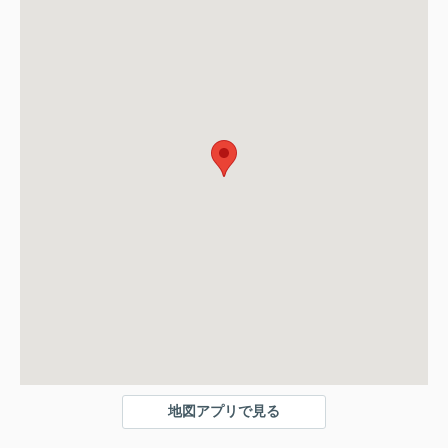
地図アプリで見る