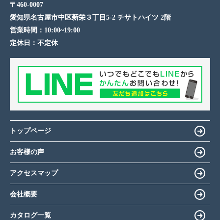
〒460-0007
愛知県名古屋市中区新栄３丁目5-2 チサトハイツ 2階
営業時間：
10:00~19:00
定休日：
不定休
トップページ
お客様の声
アクセスマップ
会社概要
カタログ一覧