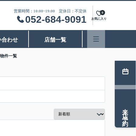
営業時間：10:00~19:00 定休日：不定休
0
052-684-9091
お気に入り
い合わせ
店舗一覧
の物件一覧
来店予約