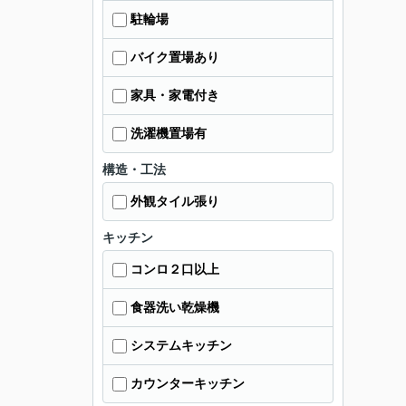
駐輪場
バイク置場あり
家具・家電付き
洗濯機置場有
構造・工法
外観タイル張り
キッチン
コンロ２口以上
食器洗い乾燥機
システムキッチン
カウンターキッチン