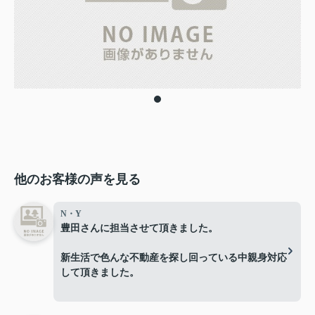
他のお客様の声を見る
N・Y
豊田さんに担当させて頂きました。
新生活で色んな不動産を探し回っている中親身対応
して頂きました。
有難う御座いました。