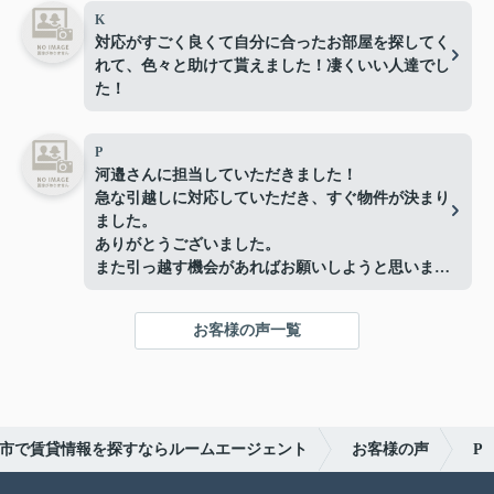
K
対応がすごく良くて自分に合ったお部屋を探してく
れて、色々と助けて貰えました！凄くいい人達でし
た！
P
河邉さんに担当していただきました！
急な引越しに対応していただき、すぐ物件が決まり
ました。
ありがとうございました。
また引っ越す機会があればお願いしようと思いま
す。
お客様の声一覧
市で賃貸情報を探すならルームエージェント
お客様の声
P