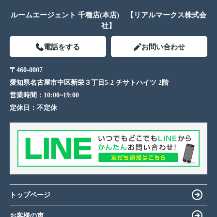
ルームエージェント 千種店(本店) 【リアルマークス株式会
社】
電話をする
お問い合わせ
〒460-0007
愛知県名古屋市中区新栄３丁目5-2 チサトハイツ 2階
営業時間：
10:00~19:00
定休日：
不定休
トップページ
お客様の声