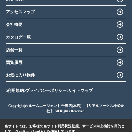
アクセスマップ
会社概要
カタログ一覧
店舗一覧
閲覧履歴
お気に入り物件
利用規約
プライバシーポリシー
サイトマップ
Copyright(c) ルームエージェント 千種店(本店) 【リアルマークス株式会
社】 All Rights Reserved.
当サイトでは、お客様の当サイト利用状況把握、サービス向上検討を目的と
して、クッキー（Cookie）を使用しています。