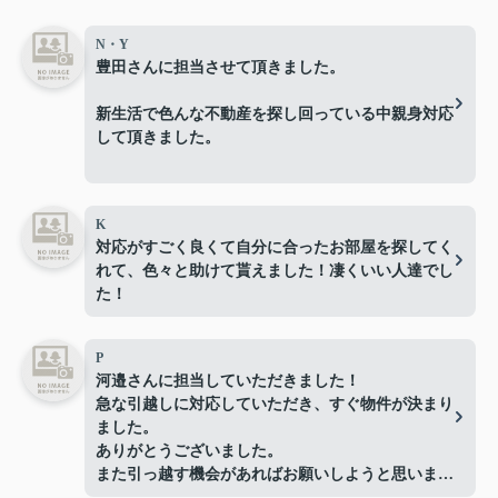
N・Y
豊田さんに担当させて頂きました。
新生活で色んな不動産を探し回っている中親身対応
して頂きました。
有難う御座いました。
K
対応がすごく良くて自分に合ったお部屋を探してく
れて、色々と助けて貰えました！凄くいい人達でし
た！
P
河邉さんに担当していただきました！
急な引越しに対応していただき、すぐ物件が決まり
ました。
ありがとうございました。
また引っ越す機会があればお願いしようと思いま
す。