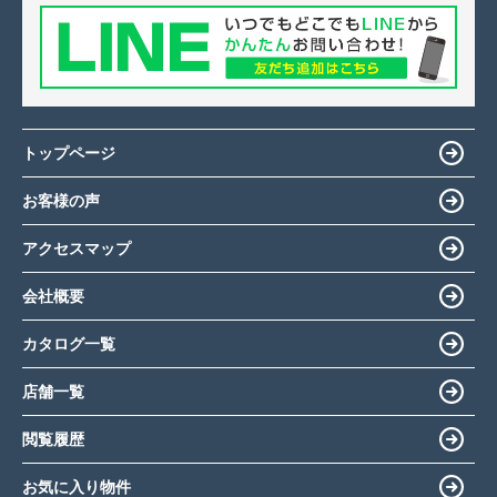
トップページ
お客様の声
アクセスマップ
会社概要
カタログ一覧
店舗一覧
閲覧履歴
お気に入り物件