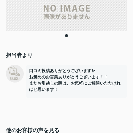
担当者より
口コミ投稿ありがとうございます✨
お褒めのお言葉ありがとうございます！！
またお引越しの際は、お気軽にご相談いただけれ
ばと思います！
他のお客様の声を見る