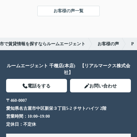
お客様の声一覧
市で賃貸情報を探すならルームエージェント
お客様の声
P
ルームエージェント 千種店(本店) 【リアルマークス株式会
社】
電話をする
お問い合わせ
〒460-0007
愛知県名古屋市中区新栄３丁目5-2 チサトハイツ 2階
営業時間：
10:00~19:00
定休日：
不定休