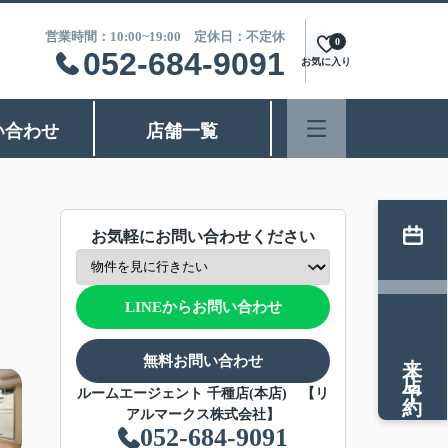
営業時間：10:00~19:00 定休日：不定休
0
052-684-9091
お気に入り
い合わせ
店舗一覧
お気軽にお問い合わせください
LINEからお問い合わせ
来店予約
無料お問い合わせ
ルームエージェント 千種店(本店) 【リ
アルマークス株式会社】
052-684-9091