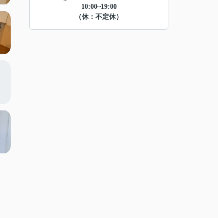
10:00~19:00
（休：不定休）