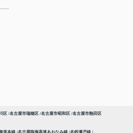
川区
名古屋市瑞穂区
名古屋市昭和区
名古屋市熱田区
海道本線
名古屋臨海高速あおなみ線
名鉄瀬戸線