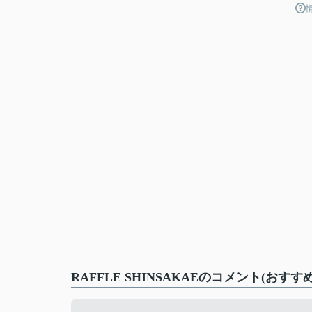
RAFFLE SHINSAKAEのコメント(おすす