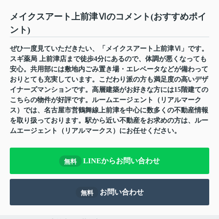
メイクスアート上前津Ⅵのコメント(おすすめポイ
ント)
ぜひ一度見ていただきたい、「メイクスアート上前津Ⅵ」です。
スギ薬局 上前津店まで徒歩4分にあるので、体調が悪くなっても
安心。共用部には敷地内ごみ置き場・エレベータなどが備わって
おりとても充実しています。こだわり派の方も満足度の高いデザ
イナーズマンションです。高層建築がお好きな方には15階建ての
こちらの物件が好評です。ルームエージェント（リアルマーク
ス）では、名古屋市営鶴舞線上前津を中心に数多くの不動産情報
を取り扱っております。駅から近い不動産をお求めの方は、ルー
ムエージェント（リアルマークス）にお任せください。
LINEからお問い合わせ
無料
お問い合わせ
無料