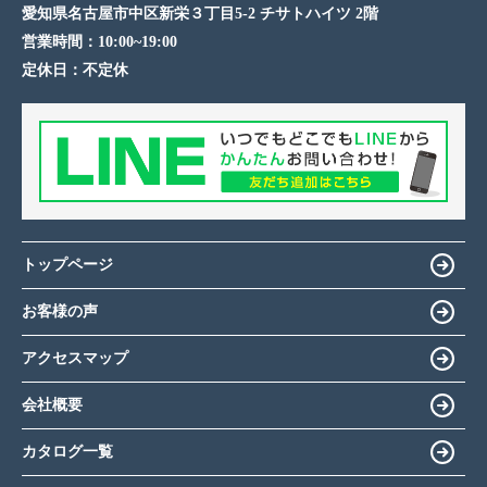
愛知県名古屋市中区新栄３丁目5-2 チサトハイツ 2階
営業時間：
10:00~19:00
定休日：
不定休
トップページ
お客様の声
アクセスマップ
会社概要
カタログ一覧