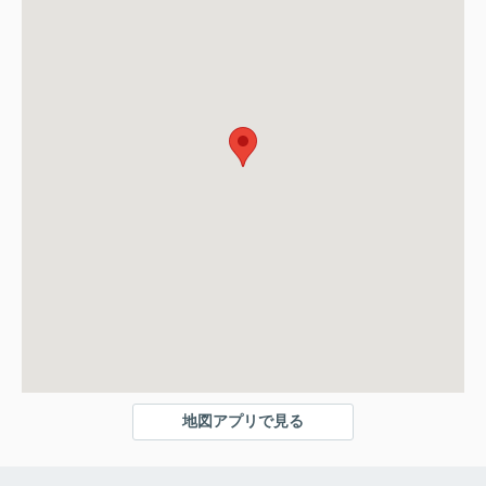
地図アプリで見る