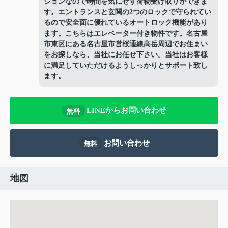
ションなので時間を気にせず荷物受け取りができま
す。エントランスと玄関の2つのロックで守られてい
るので安全面に優れているオートロック機能があり
ます。こちらはエレベーター付き物件です。名古屋
市東区にある名古屋市営桜通線高岳周辺でお住まい
をお探しなら、当社にお任せ下さい。当社はお客様
に満足していただけるようしっかりとサポート致し
ます。
LINEからお問い合わせ
無料
お問い合わせ
無料
地図