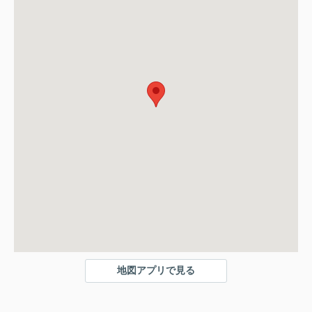
地図アプリで見る