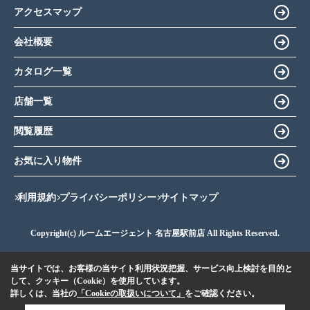
アクセスマップ
会社概要
カタログ一覧
店舗一覧
閲覧履歴
お気に入り物件
利用規約
プライバシーポリシー
サイトマップ
Copyright(c) ルームエージェント 名古屋駅前店 All Rights Reserved.
当サイトでは、お客様の当サイト利用状況把握、サービス向上検討を目的と
して、クッキー（Cookie）を使用しています。
詳しくは、当社の
「Cookieの取扱いについて」
をご確認ください。