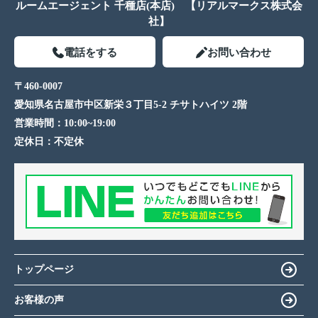
ルームエージェント 千種店(本店) 【リアルマークス株式会
社】
電話をする
お問い合わせ
〒460-0007
愛知県名古屋市中区新栄３丁目5-2 チサトハイツ 2階
営業時間：
10:00~19:00
定休日：
不定休
トップページ
お客様の声