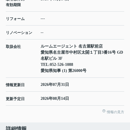
有効期限
---
リフォーム
--
リノベーション
ルームエージェント 名古屋駅前店
取扱会社
愛知県名古屋市中村区太閤１丁目3番16号 GD
名駅ビル 3F
TEL:
052-526-1088
愛知県知事 (1) 第26000号
2026年07月31日
情報更新日
2026年08月14日
更新予定日
情報の見方
詳細情報