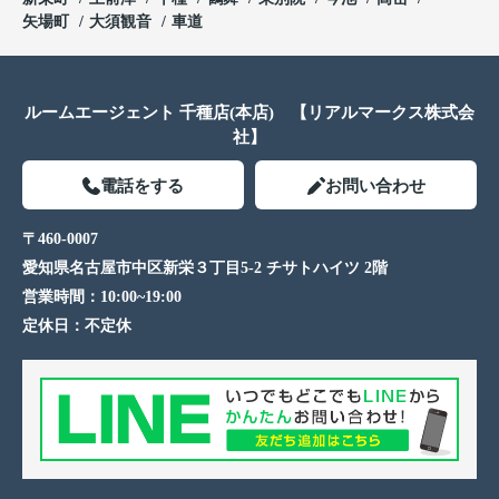
矢場町
大須観音
車道
ルームエージェント 千種店(本店) 【リアルマークス株式会
社】
電話をする
お問い合わせ
〒460-0007
愛知県名古屋市中区新栄３丁目5-2 チサトハイツ 2階
営業時間：
10:00~19:00
定休日：
不定休