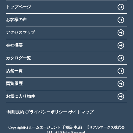
トップページ
お客様の声
アクセスマップ
会社概要
カタログ一覧
店舗一覧
閲覧履歴
お気に入り物件
利用規約
プライバシーポリシー
サイトマップ
Copyright(c) ルームエージェント 千種店(本店) 【リアルマークス株式会
社】 All Rights Reserved.