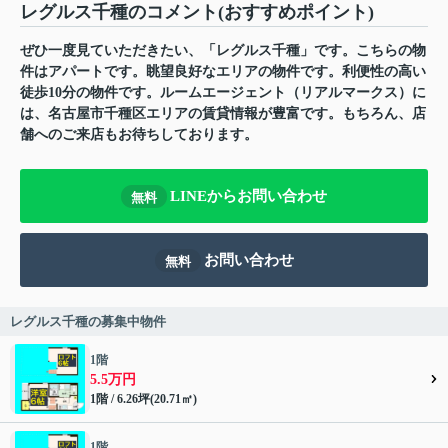
レグルス千種のコメント(おすすめポイント)
ぜひ一度見ていただきたい、「レグルス千種」です。こちらの物
件はアパートです。眺望良好なエリアの物件です。利便性の高い
徒歩10分の物件です。ルームエージェント（リアルマークス）に
は、名古屋市千種区エリアの賃貸情報が豊富です。もちろん、店
舗へのご来店もお待ちしております。
LINEからお問い合わせ
無料
お問い合わせ
無料
レグルス千種の募集中物件
1階
5.5万円
1階 / 6.26坪(20.71㎡)
1階