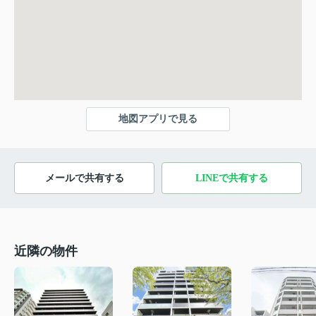
地図アプリで見る
メールで共有する
LINEで共有する
近隣の物件