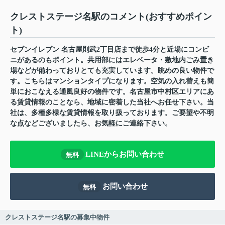
クレストステージ名駅のコメント(おすすめポイン
ト)
セブンイレブン 名古屋則武2丁目店まで徒歩4分と近場にコンビ
ニがあるのもポイント。共用部にはエレベータ・敷地内ごみ置き
場などが備わっておりとても充実しています。眺めの良い物件で
す。こちらはマンションタイプになります。空気の入れ替えも簡
単におこなえる通風良好の物件です。名古屋市中村区エリアにあ
る賃貸情報のことなら、地域に密着した当社へお任せ下さい。当
社は、多種多様な賃貸情報を取り扱っております。ご要望や不明
な点などございましたら、お気軽にご連絡下さい。
LINEからお問い合わせ
無料
お問い合わせ
無料
クレストステージ名駅の募集中物件