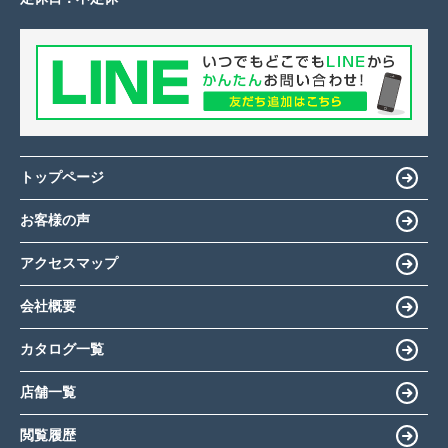
トップページ
お客様の声
アクセスマップ
会社概要
カタログ一覧
店舗一覧
閲覧履歴