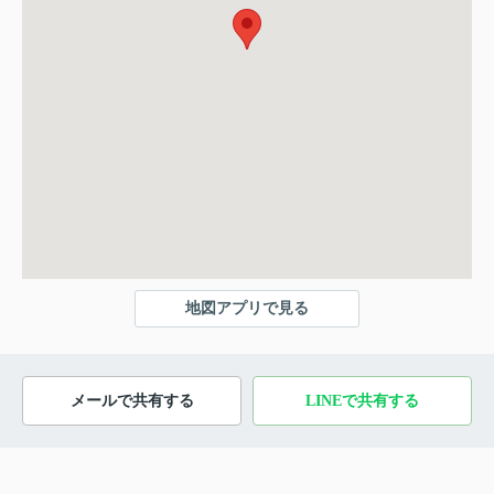
地図アプリで見る
メールで共有する
LINEで共有する