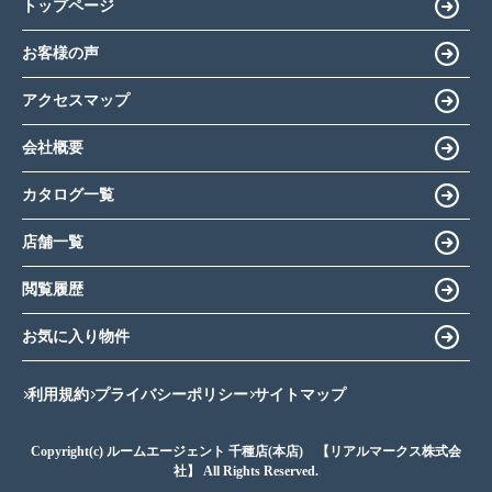
トップページ
お客様の声
アクセスマップ
会社概要
カタログ一覧
店舗一覧
閲覧履歴
お気に入り物件
利用規約
プライバシーポリシー
サイトマップ
Copyright(c) ルームエージェント 千種店(本店) 【リアルマークス株式会
社】 All Rights Reserved.