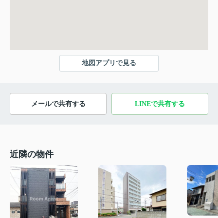
地図アプリで見る
メールで共有する
LINEで共有する
近隣の物件