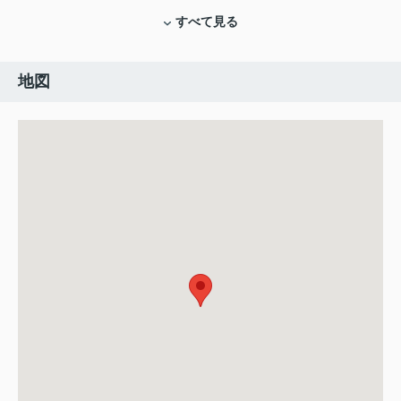
すべて見る
地図