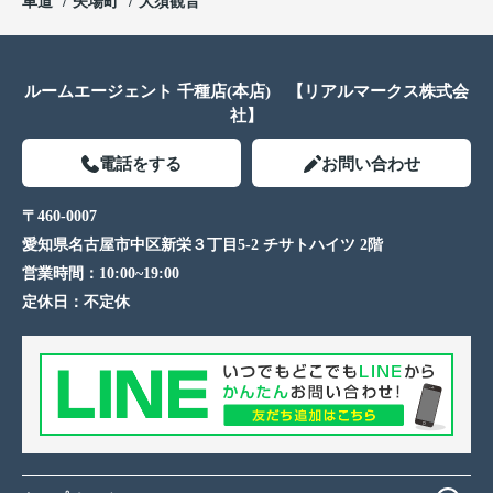
車道
矢場町
大須観音
ルームエージェント 千種店(本店) 【リアルマークス株式会
社】
電話をする
お問い合わせ
〒460-0007
愛知県名古屋市中区新栄３丁目5-2 チサトハイツ 2階
営業時間：
10:00~19:00
定休日：
不定休