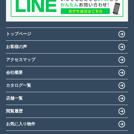
トップページ
お客様の声
アクセスマップ
会社概要
カタログ一覧
店舗一覧
閲覧履歴
お気に入り物件