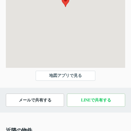
地図アプリで見る
メールで共有する
LINEで共有する
近隣の物件