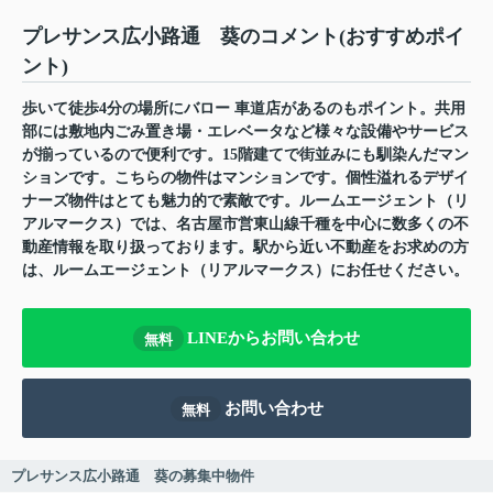
プレサンス広小路通 葵のコメント(おすすめポイ
ント)
歩いて徒歩4分の場所にバロー 車道店があるのもポイント。共用
部には敷地内ごみ置き場・エレベータなど様々な設備やサービス
が揃っているので便利です。15階建てで街並みにも馴染んだマン
ションです。こちらの物件はマンションです。個性溢れるデザイ
ナーズ物件はとても魅力的で素敵です。ルームエージェント（リ
アルマークス）では、名古屋市営東山線千種を中心に数多くの不
動産情報を取り扱っております。駅から近い不動産をお求めの方
は、ルームエージェント（リアルマークス）にお任せください。
LINEからお問い合わせ
無料
お問い合わせ
無料
プレサンス広小路通 葵の募集中物件