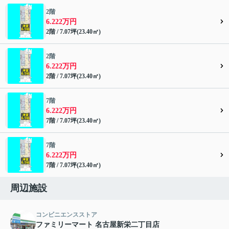
2階
6.222万円
2階 / 7.07坪(23.40㎡)
2階
6.222万円
2階 / 7.07坪(23.40㎡)
7階
6.222万円
7階 / 7.07坪(23.40㎡)
7階
6.222万円
7階 / 7.07坪(23.40㎡)
周辺施設
コンビニエンスストア
ファミリーマート 名古屋新栄二丁目店