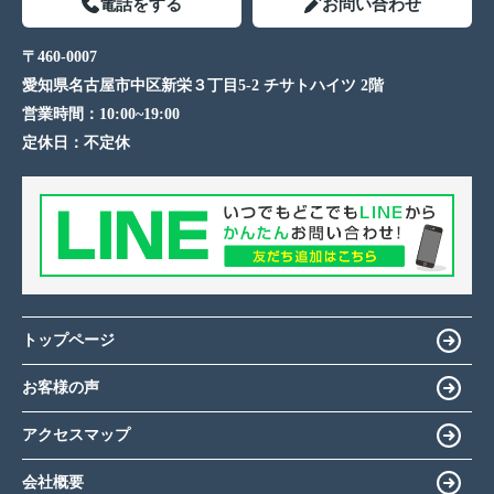
電話をする
お問い合わせ
〒460-0007
愛知県名古屋市中区新栄３丁目5-2 チサトハイツ 2階
営業時間：
10:00~19:00
定休日：
不定休
トップページ
お客様の声
アクセスマップ
会社概要