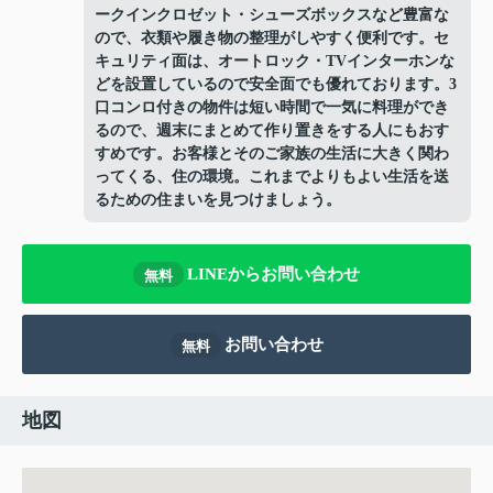
ークインクロゼット・シューズボックスなど豊富な
ので、衣類や履き物の整理がしやすく便利です。セ
キュリティ面は、オートロック・TVインターホンな
どを設置しているので安全面でも優れております。3
口コンロ付きの物件は短い時間で一気に料理ができ
るので、週末にまとめて作り置きをする人にもおす
すめです。お客様とそのご家族の生活に大きく関わ
ってくる、住の環境。これまでよりもよい生活を送
るための住まいを見つけましょう。
LINEからお問い合わせ
無料
お問い合わせ
無料
地図