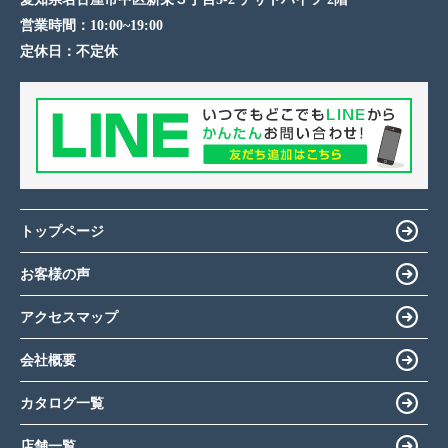
営業時間：
10:00~19:00
定休日：
不定休
トップページ
お客様の声
アクセスマップ
会社概要
カタログ一覧
店舗一覧