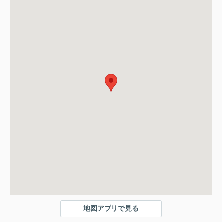
地図アプリで見る