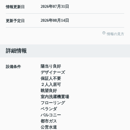
2026年07月31日
情報更新日
2026年08月14日
更新予定日
情報の見方
詳細情報
陽当り良好
設備条件
デザイナーズ
保証人不要
２人入居可
眺望良好
室内洗濯機置場
フローリング
ベランダ
バルコニー
都市ガス
公営水道