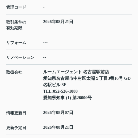
-
管理コード
2026年08月21日
取引条件の
有効期限
---
リフォーム
--
リノベーション
ルームエージェント 名古屋駅前店
取扱会社
愛知県名古屋市中村区太閤１丁目3番16号 GD
名駅ビル 3F
TEL:
052-526-1088
愛知県知事 (1) 第26000号
2026年08月07日
情報更新日
2026年08月21日
更新予定日