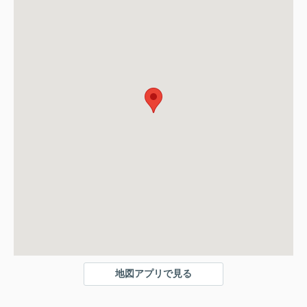
地図アプリで見る