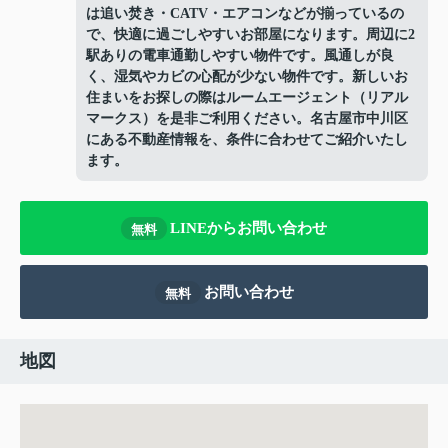
は追い焚き・CATV・エアコンなどが揃っているの
で、快適に過ごしやすいお部屋になります。周辺に2
駅ありの電車通勤しやすい物件です。風通しが良
く、湿気やカビの心配が少ない物件です。新しいお
住まいをお探しの際はルームエージェント（リアル
マークス）を是非ご利用ください。名古屋市中川区
にある不動産情報を、条件に合わせてご紹介いたし
ます。
LINEからお問い合わせ
無料
お問い合わせ
無料
地図