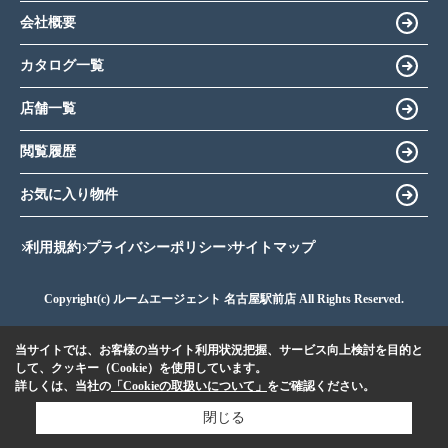
会社概要
カタログ一覧
店舗一覧
閲覧履歴
お気に入り物件
利用規約
プライバシーポリシー
サイトマップ
Copyright(c) ルームエージェント 名古屋駅前店 All Rights Reserved.
当サイトでは、お客様の当サイト利用状況把握、サービス向上検討を目的と
して、クッキー（Cookie）を使用しています。
詳しくは、当社の
「Cookieの取扱いについて」
をご確認ください。
閉じる