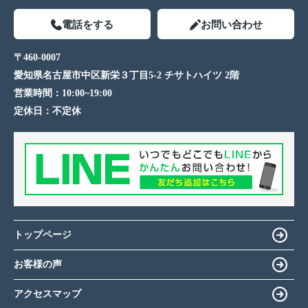
電話をする
お問い合わせ
〒460-0007
愛知県名古屋市中区新栄３丁目5-2 チサトハイツ 2階
営業時間：
10:00~19:00
定休日：
不定休
トップページ
お客様の声
アクセスマップ