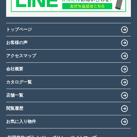
トップページ
お客様の声
アクセスマップ
会社概要
カタログ一覧
店舗一覧
閲覧履歴
お気に入り物件