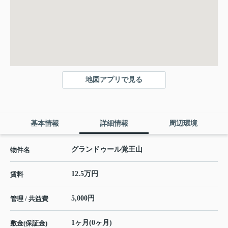
地図アプリで見る
基本情報
詳細情報
周辺環境
グランドゥール覚王山
物件名
12.5万円
賃料
5,000円
管理 / 共益費
1ヶ月(0ヶ月)
敷金(保証金)