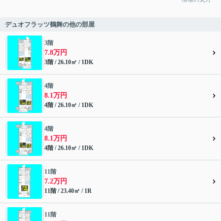
デュオフラッツ鶴舞の他の部屋
3階
7.8万円
3階 / 26.10㎡ / 1DK
4階
8.1万円
4階 / 26.10㎡ / 1DK
4階
8.1万円
4階 / 26.10㎡ / 1DK
11階
7.2万円
11階 / 23.40㎡ / 1R
11階