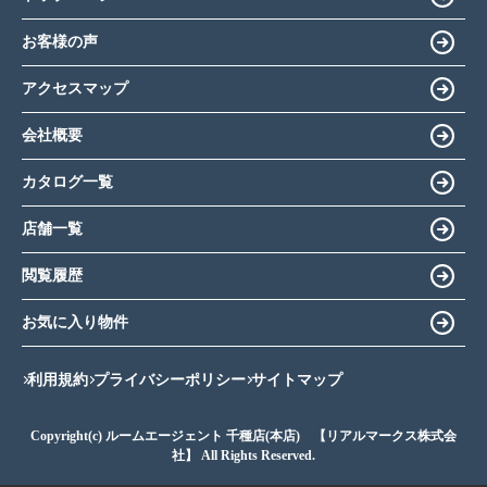
お客様の声
アクセスマップ
会社概要
カタログ一覧
店舗一覧
閲覧履歴
お気に入り物件
利用規約
プライバシーポリシー
サイトマップ
Copyright(c) ルームエージェント 千種店(本店) 【リアルマークス株式会
社】 All Rights Reserved.