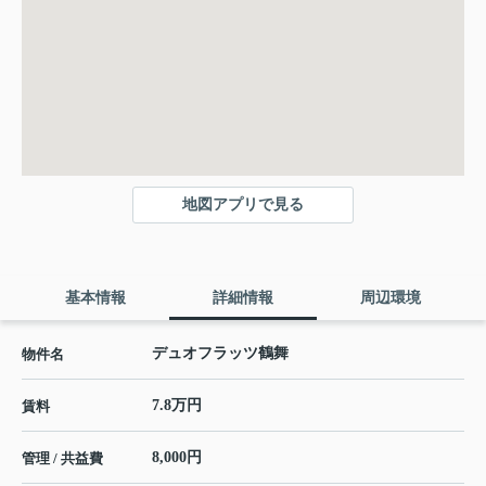
地図アプリで見る
基本情報
詳細情報
周辺環境
デュオフラッツ鶴舞
物件名
7.8万円
賃料
8,000円
管理 / 共益費