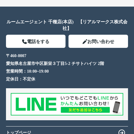
ルームエージェント 千種店(本店) 【リアルマークス株式会
社】
電話をする
お問い合わせ
〒460-0007
愛知県名古屋市中区新栄３丁目5-2 チサトハイツ 2階
営業時間：
10:00~19:00
定休日：
不定休
トップページ