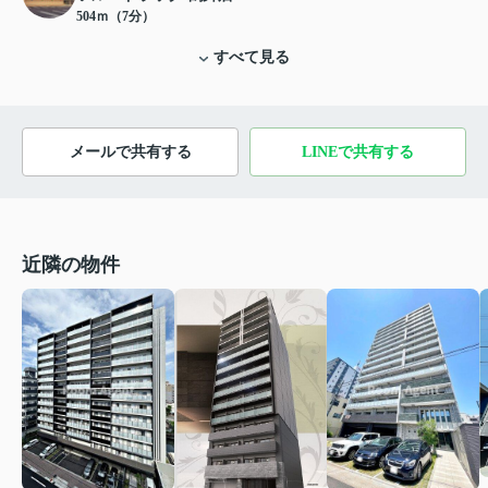
504ｍ（7分）
すべて見る
メールで共有する
LINEで共有する
近隣の物件