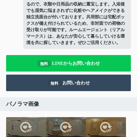
るので、衣類や日用品の収納に重宝します。入浴後
でも湿気に悩まされずに化粧やヘアメイクができる
独立洗面台が付いております。共用部には宅配ボッ
クスが備え付けられているため、非対面での荷物の
受け取りが可能です。ルームエージェント（リアル
マークス）は、あなたが安心して暮らしていける環
境を共に探していきます。ぜひご活用ください。
LINEからお問い合わせ
無料
お問い合わせ
無料
パノラマ画像