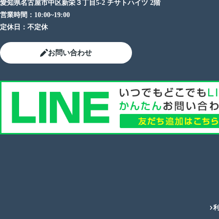
愛知県名古屋市中区新栄３丁目5-2 チサトハイツ 2階
営業時間：
10:00~19:00
定休日：
不定休
お問い合わせ