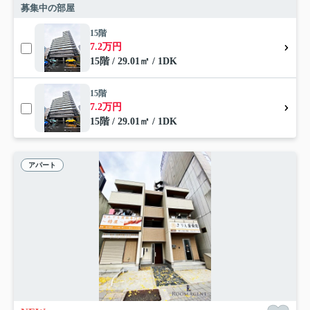
募集中の部屋
15階
7.2万円
15階 / 29.01㎡ / 1DK
15階
7.2万円
15階 / 29.01㎡ / 1DK
アパート