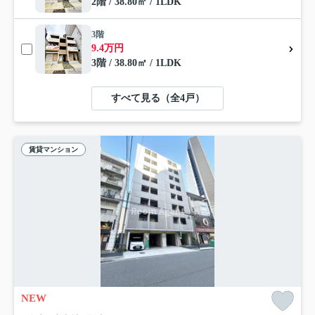
2階 / 38.80㎡ / 1LDK
3階
9.4万円
3階 / 38.80㎡ / 1LDK
すべて見る（全4戸）
賃貸マンション
NEW