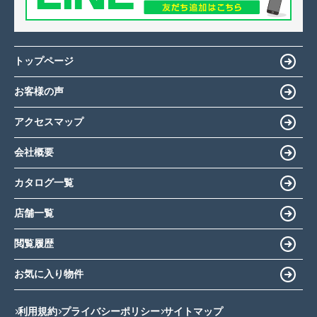
トップページ
お客様の声
アクセスマップ
会社概要
カタログ一覧
店舗一覧
閲覧履歴
お気に入り物件
利用規約
プライバシーポリシー
サイトマップ