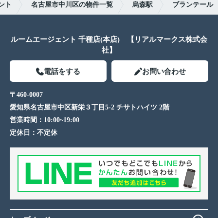
ント
名古屋市中川区の物件一覧
烏森駅
ブランテール
ルームエージェント 千種店(本店) 【リアルマークス株式会
社】
電話をする
お問い合わせ
〒460-0007
愛知県名古屋市中区新栄３丁目5-2 チサトハイツ 2階
営業時間：
10:00~19:00
定休日：
不定休