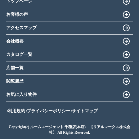
トップページ
お客様の声
アクセスマップ
会社概要
カタログ一覧
店舗一覧
閲覧履歴
お気に入り物件
利用規約
プライバシーポリシー
サイトマップ
Copyright(c) ルームエージェント 千種店(本店) 【リアルマークス株式会
社】 All Rights Reserved.