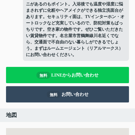
ニがあるのもポイント。入浴後でも温度や湿度に悩
まされずに化粧やヘアメイクができる独立洗面台が
あります。セキュリティ面は、TVインターホン・オ
ートロックなど充実しているので、防犯対策もばっ
ちりです。空き家の物件です。ぜひご覧いただきた
い賃貸物件です。名古屋市営鶴舞線川名近くでな
ら、交通面で不自由のない暮らしができるでしょ
う。まずはルームエージェント（リアルマークス）
にお問い合わせください。
LINEからお問い合わせ
無料
お問い合わせ
無料
地図