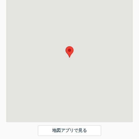
地図アプリで見る