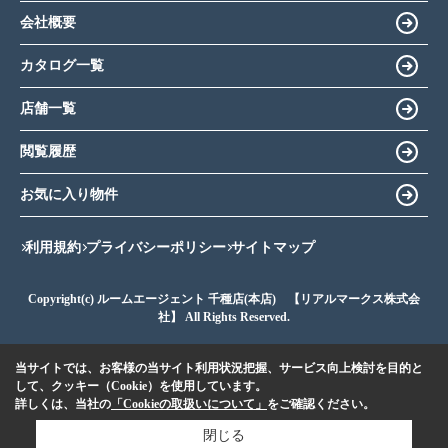
会社概要
カタログ一覧
店舗一覧
閲覧履歴
お気に入り物件
利用規約
プライバシーポリシー
サイトマップ
Copyright(c) ルームエージェント 千種店(本店) 【リアルマークス株式会
社】 All Rights Reserved.
当サイトでは、お客様の当サイト利用状況把握、サービス向上検討を目的と
して、クッキー（Cookie）を使用しています。
詳しくは、当社の
「Cookieの取扱いについて」
をご確認ください。
閉じる