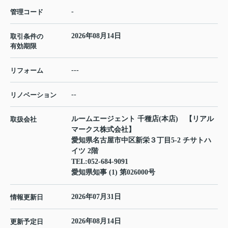
-
管理コード
2026年08月14日
取引条件の
有効期限
---
リフォーム
--
リノベーション
ルームエージェント 千種店(本店) 【リアル
取扱会社
マークス株式会社】
愛知県名古屋市中区新栄３丁目5-2 チサトハ
イツ 2階
TEL:
052-684-9091
愛知県知事 (1) 第026000号
2026年07月31日
情報更新日
2026年08月14日
更新予定日