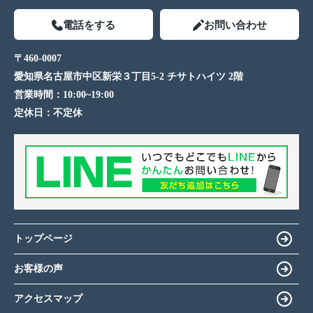
電話をする
お問い合わせ
〒460-0007
愛知県名古屋市中区新栄３丁目5-2 チサトハイツ 2階
営業時間：
10:00~19:00
定休日：
不定休
トップページ
お客様の声
アクセスマップ