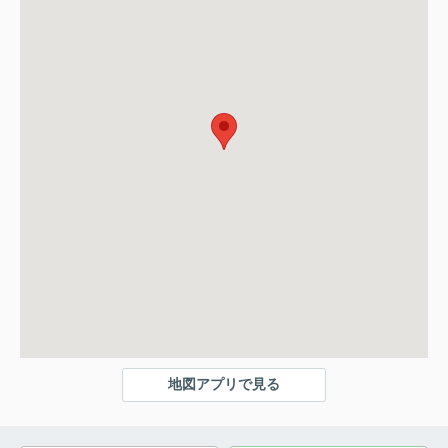
地図アプリで見る