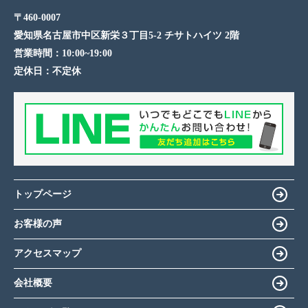
〒460-0007
愛知県名古屋市中区新栄３丁目5-2 チサトハイツ 2階
営業時間：
10:00~19:00
定休日：
不定休
トップページ
お客様の声
アクセスマップ
会社概要