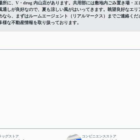
所に、V・drug 内山店があります。共用部には敷地内ごみ置き場・エ
風通しが良好なので、夏も涼しい風がはいってきます。眺望良好なエリ
めなら、まずはルームエージェント（リアルマークス）までご連絡くだ
多様な不動産情報を取り扱っております。
ラッグストア
コンビニエンスストア