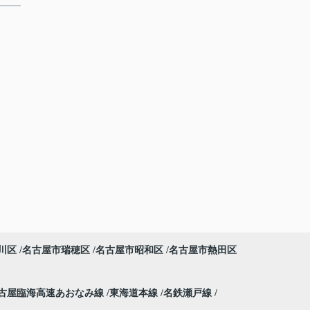
川区
名古屋市瑞穂区
名古屋市昭和区
名古屋市熱田区
古屋臨海高速あおなみ線
東海道本線
名鉄瀬戸線