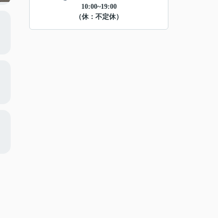
10:00~19:00
（休：不定休）