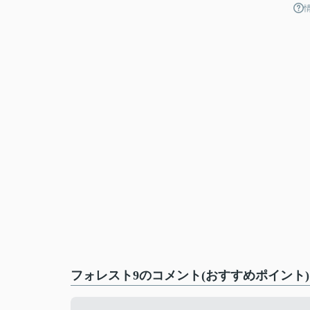
フォレスト9のコメント(おすすめポイント)