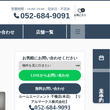
営業時間：10:00~19:00 定休日：不定休
0
052-684-9091
お気に入り
い合わせ
店舗一覧
お気軽にお問い合わせください
LINEからお問い合わせ
来店予約
無料お問い合わせ
ルームエージェント 千種店(本店) 【リ
アルマークス株式会社】
052-684-9091