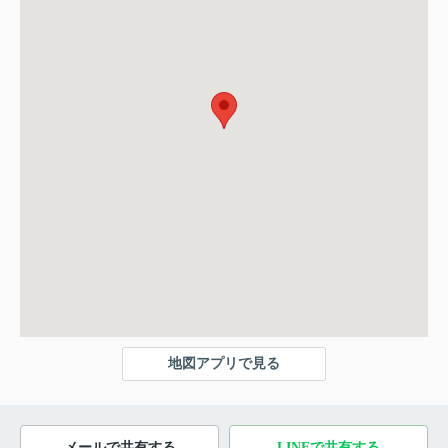
地図アプリで見る
メールで共有する
LINEで共有する