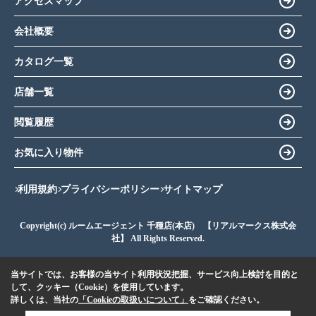
アクセスマップ
会社概要
カタログ一覧
店舗一覧
閲覧履歴
お気に入り物件
利用規約
プライバシーポリシー
サイトマップ
Copyright(c) ルームエージェント 千種店(本店) 【リアルマークス株式会
社】 All Rights Reserved.
当サイトでは、お客様の当サイト利用状況把握、サービス向上検討を目的と
して、クッキー（Cookie）を使用しています。
詳しくは、当社の
「Cookieの取扱いについて」
をご確認ください。