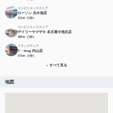
コンビニエンスストア
ローソン 北今池店
332ｍ（5分）
コンビニエンスストア
デイリーヤマザキ 名古屋今池北店
369ｍ（5分）
ドラッグストア
V・drug 内山店
374ｍ（5分）
すべて見る
地図