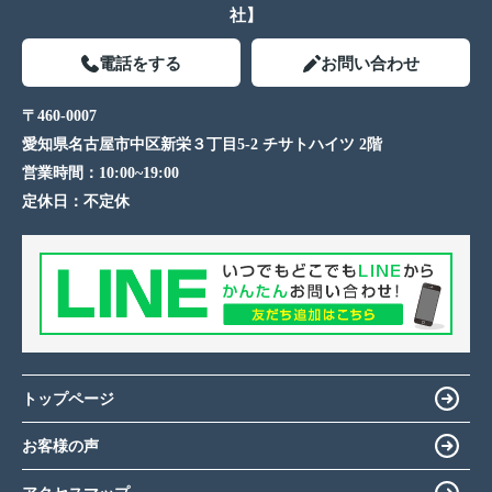
社】
電話をする
お問い合わせ
〒460-0007
愛知県名古屋市中区新栄３丁目5-2 チサトハイツ 2階
営業時間：
10:00~19:00
定休日：
不定休
トップページ
お客様の声