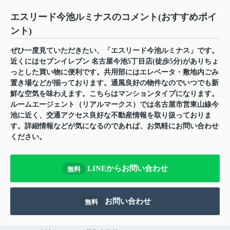
エスリード今池ルミナスのコメント(おすすめポイ
ント)
ぜひ一度見ていただきたい、「エスリード今池ルミナス」です。
近くにはセブンイレブン 名古屋今池5丁目店(徒歩5分)がありちょ
っとした買い物に便利です。共用部にはエレベータ・敷地内ごみ
置き場などが揃っております。通風良好の物件なのでいつでも新
鮮な空気を味わえます。こちらはマンションタイプになります。
ルームエージェント（リアルマークス）では名古屋市営東山線今
池に近く、交通アクセス良好な不動産情報を取り扱っておりま
す。詳細情報などが気になるのであれば、お気軽にお問い合わせ
ください。
LINEからお問い合わせ
無料
お問い合わせ
無料