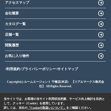
アクセスマップ
会社概要
カタログ一覧
店舗一覧
閲覧履歴
お気に入り物件
利用規約
プライバシーポリシー
サイトマップ
Copyright(c) ルームエージェント 千種店(本店) 【リアルマークス株式会
社】 All Rights Reserved.
当サイトでは、お客様の当サイト利用状況把握、サービス向上検討を目的と
して、クッキー（Cookie）を使用しています。
詳しくは、当社の
「Cookieの取扱いについて」
をご確認ください。