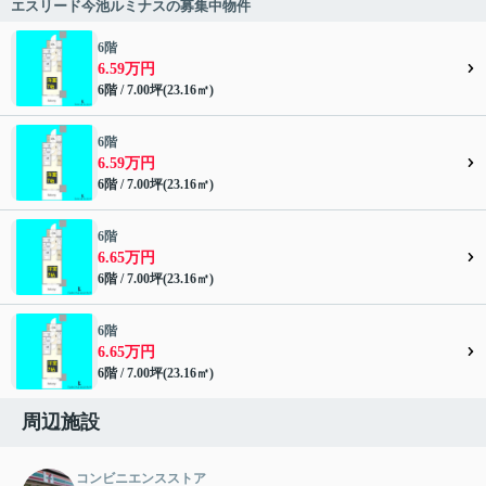
エスリード今池ルミナスの募集中物件
6階
6.59万円
6階 / 7.00坪(23.16㎡)
6階
6.59万円
6階 / 7.00坪(23.16㎡)
6階
6.65万円
6階 / 7.00坪(23.16㎡)
6階
6.65万円
6階 / 7.00坪(23.16㎡)
周辺施設
コンビニエンスストア