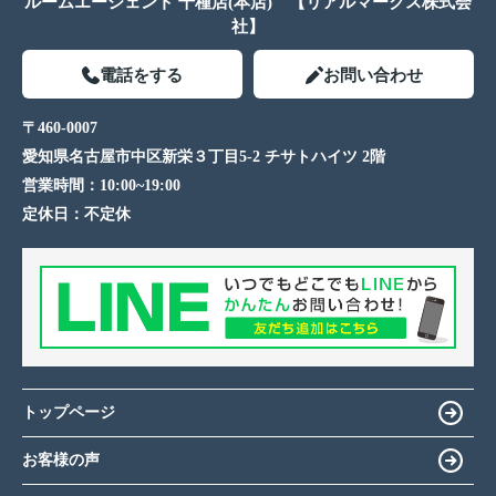
ルームエージェント 千種店(本店) 【リアルマークス株式会
社】
電話をする
お問い合わせ
〒460-0007
愛知県名古屋市中区新栄３丁目5-2 チサトハイツ 2階
営業時間：
10:00~19:00
定休日：
不定休
トップページ
お客様の声