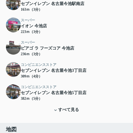
セブンイレブン 名古屋今池駅南店
163ｍ（3分）
スーパー
イオン 今池店
223ｍ（3分）
スーパー
ピアゴ ラ フーズコア 今池店
236ｍ（3分）
コンビニエンスストア
セブンイレブン 名古屋今池3丁目店
309ｍ（4分）
コンビニエンスストア
セブンイレブン 名古屋今池5丁目店
382ｍ（5分）
すべて見る
地図