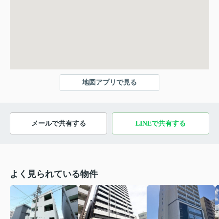
地図アプリで見る
メールで共有する
LINEで共有する
よく見られている物件