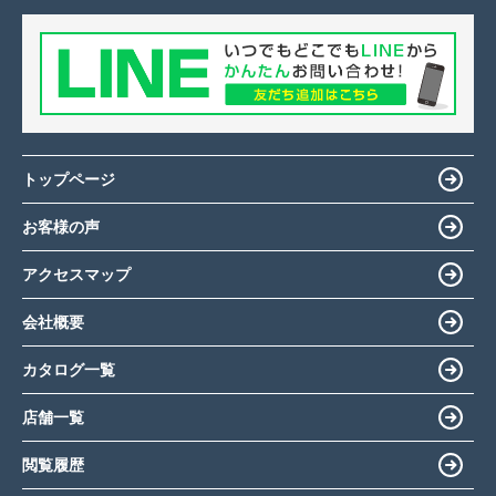
トップページ
お客様の声
アクセスマップ
会社概要
カタログ一覧
店舗一覧
閲覧履歴