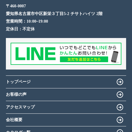
〒460-0007
愛知県名古屋市中区新栄３丁目5-2 チサトハイツ 2階
営業時間：
10:00~19:00
定休日：
不定休
トップページ
お客様の声
アクセスマップ
会社概要