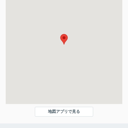
地図アプリで見る