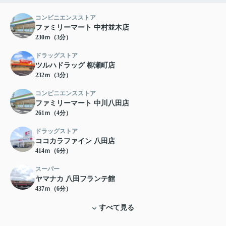
コンビニエンスストア
ファミリーマート 中村並木店
230ｍ（3分）
ドラッグストア
ツルハドラッグ 柳瀬町店
232ｍ（3分）
コンビニエンスストア
ファミリーマート 中川八田店
261ｍ（4分）
ドラッグストア
ココカラファイン 八田店
414ｍ（6分）
スーパー
ヤマナカ 八田フランテ館
437ｍ（6分）
すべて見る