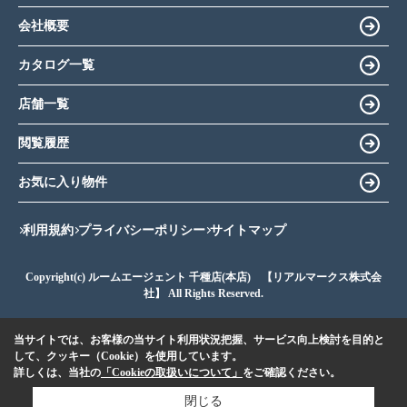
会社概要
カタログ一覧
店舗一覧
閲覧履歴
お気に入り物件
利用規約
プライバシーポリシー
サイトマップ
Copyright(c) ルームエージェント 千種店(本店) 【リアルマークス株式会
社】 All Rights Reserved.
当サイトでは、お客様の当サイト利用状況把握、サービス向上検討を目的と
して、クッキー（Cookie）を使用しています。
詳しくは、当社の
「Cookieの取扱いについて」
をご確認ください。
閉じる