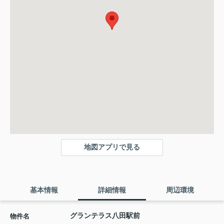
地図アプリで見る
基本情報
詳細情報
周辺環境
グランテラス八田駅前
物件名