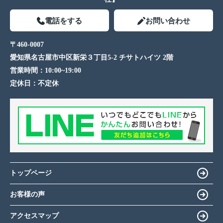
電話をする
お問い合わせ
〒460-0007
愛知県名古屋市中区新栄３丁目5-2 チサトハイツ 2階
営業時間：
10:00~19:00
定休日：
不定休
トップページ
お客様の声
アクセスマップ