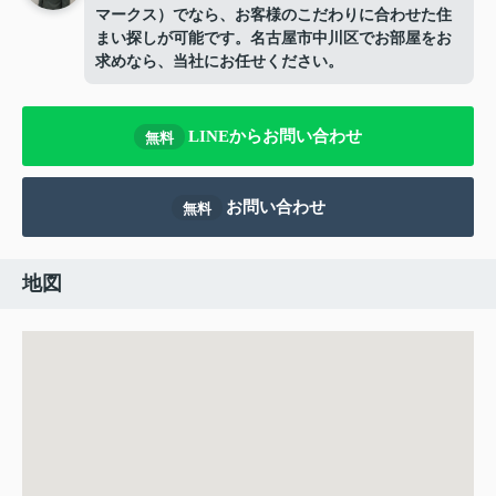
マークス）でなら、お客様のこだわりに合わせた住
まい探しが可能です。名古屋市中川区でお部屋をお
求めなら、当社にお任せください。
LINEからお問い合わせ
無料
お問い合わせ
無料
地図