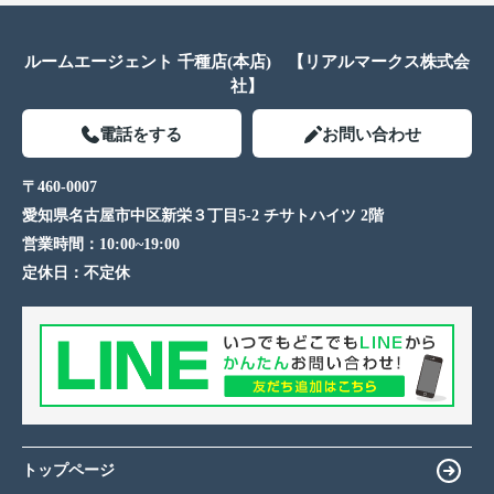
ルームエージェント 千種店(本店) 【リアルマークス株式会
社】
電話をする
お問い合わせ
〒460-0007
愛知県名古屋市中区新栄３丁目5-2 チサトハイツ 2階
営業時間：
10:00~19:00
定休日：
不定休
トップページ