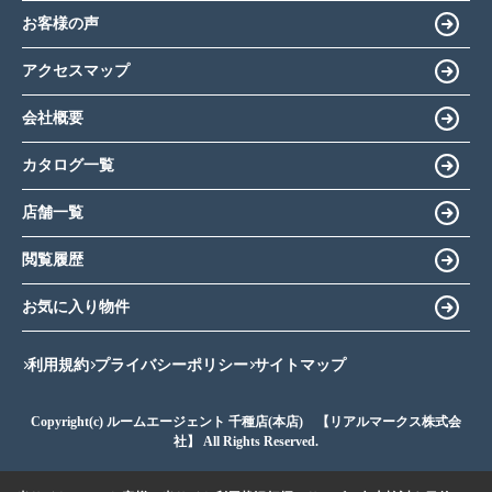
お客様の声
アクセスマップ
会社概要
カタログ一覧
店舗一覧
閲覧履歴
お気に入り物件
利用規約
プライバシーポリシー
サイトマップ
Copyright(c) ルームエージェント 千種店(本店) 【リアルマークス株式会
社】 All Rights Reserved.