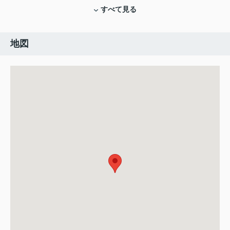
すべて見る
地図