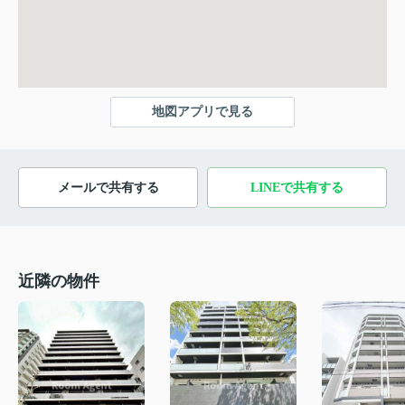
地図アプリで見る
メールで共有する
LINEで共有する
近隣の物件