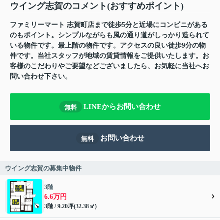
ウイング志賀のコメント(おすすめポイント)
ファミリーマート 志賀町店まで徒歩5分と近場にコンビニがある
のもポイント。シンプルながらも風の通り道がしっかり造られて
いる物件です。最上階の物件です。アクセスの良い徒歩9分の物
件です。当社スタッフが地域の賃貸情報をご提供いたします。お
客様のこだわりやご要望などございましたら、お気軽に当社へお
問い合わせ下さい。
LINEからお問い合わせ
無料
お問い合わせ
無料
ウイング志賀の募集中物件
3階
6.6万円
3階 / 9.20坪(32.38㎡)