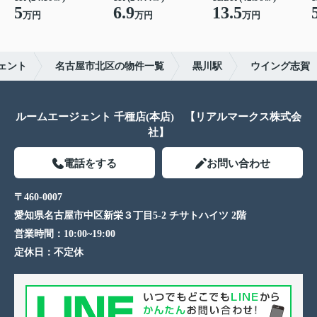
5
6.9
13.5
万円
万円
万円
ェント
名古屋市北区の物件一覧
黒川駅
ウイング志賀
ルームエージェント 千種店(本店) 【リアルマークス株式会
社】
電話をする
お問い合わせ
〒460-0007
愛知県名古屋市中区新栄３丁目5-2 チサトハイツ 2階
営業時間：
10:00~19:00
定休日：
不定休