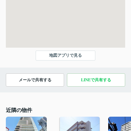
地図アプリで見る
メールで共有する
LINEで共有する
近隣の物件