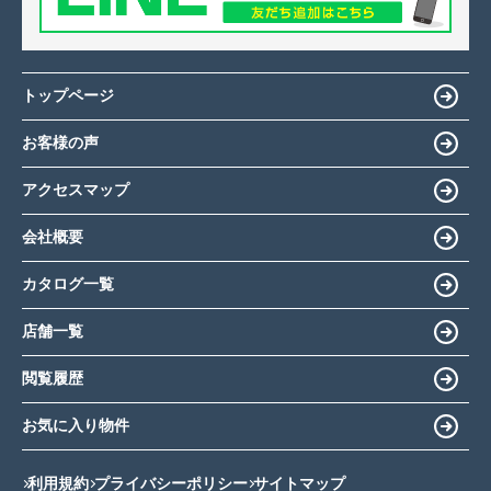
トップページ
お客様の声
アクセスマップ
会社概要
カタログ一覧
店舗一覧
閲覧履歴
お気に入り物件
利用規約
プライバシーポリシー
サイトマップ