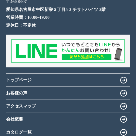
〒460-0007
愛知県名古屋市中区新栄３丁目5-2 チサトハイツ 2階
営業時間：
10:00~19:00
定休日：
不定休
トップページ
お客様の声
アクセスマップ
会社概要
カタログ一覧