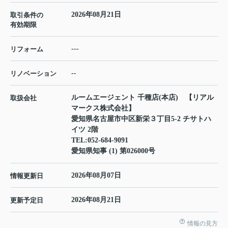
2026年08月21日
取引条件の
有効期限
---
リフォーム
--
リノベーション
ルームエージェント 千種店(本店) 【リアル
取扱会社
マークス株式会社】
愛知県名古屋市中区新栄３丁目5-2 チサトハ
イツ 2階
TEL:
052-684-9091
愛知県知事 (1) 第026000号
2026年08月07日
情報更新日
2026年08月21日
更新予定日
情報の見方