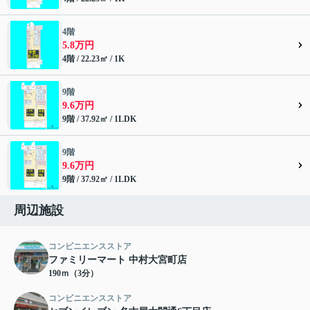
4階
5.8万円
4階 / 22.23㎡ / 1K
9階
9.6万円
9階 / 37.92㎡ / 1LDK
9階
9.6万円
9階 / 37.92㎡ / 1LDK
周辺施設
コンビニエンスストア
ファミリーマート 中村大宮町店
190ｍ（3分）
コンビニエンスストア