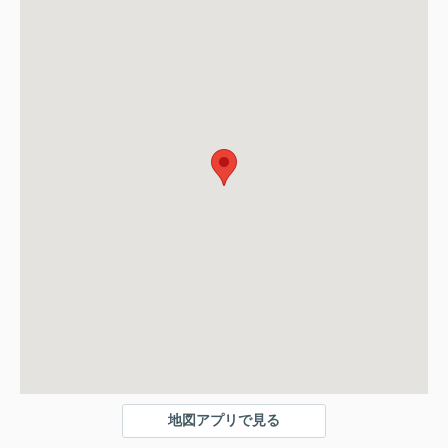
地図アプリで見る