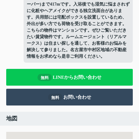
ーパー)まで417mです。入浴後でも湿気に悩まされず
に化粧やヘアメイクができる独立洗面台がありま
す。共用部には宅配ボックスを設置しているため、
外出が多い方でも荷物を受け取ることができます。
こちらの物件はマンションです。ぜひご覧いただき
たい賃貸物件です。ルームエージェント（リアルマ
ークス）は住まい探しを通して、お客様のお悩みを
解決して参りました。名古屋市中村区地域の不動産
情報をお求めなら是非ご利用ください。
LINEからお問い合わせ
無料
お問い合わせ
無料
地図