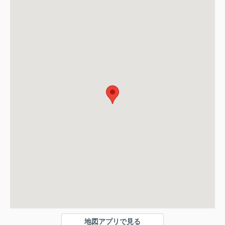
地図アプリで見る