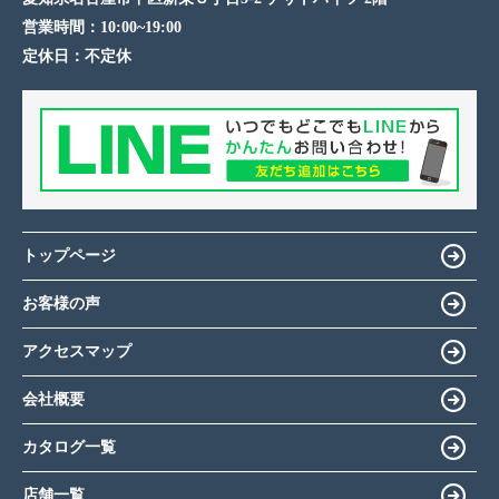
営業時間：
10:00~19:00
定休日：
不定休
トップページ
お客様の声
アクセスマップ
会社概要
カタログ一覧
店舗一覧