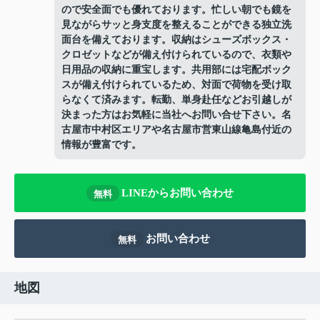
ので安全面でも優れております。忙しい朝でも鏡を
見ながらサッと身支度を整えることができる独立洗
面台を備えております。収納はシューズボックス・
クロゼットなどが備え付けられているので、衣類や
日用品の収納に重宝します。共用部には宅配ボック
スが備え付けられているため、対面で荷物を受け取
らなくて済みます。転勤、単身赴任などお引越しが
決まった方はお気軽に当社へお問い合せ下さい。名
古屋市中村区エリアや名古屋市営東山線亀島付近の
情報が豊富です。
LINEからお問い合わせ
無料
お問い合わせ
無料
地図